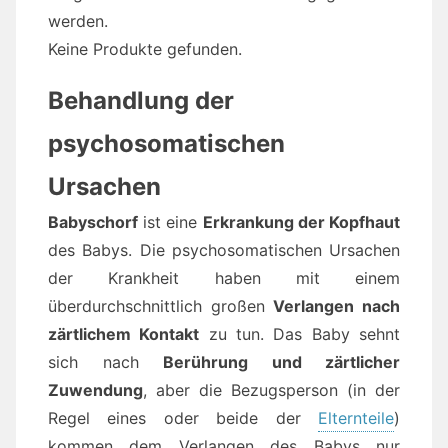
werden.
Keine Produkte gefunden.
Behandlung der
psychosomatischen
Ursachen
Babyschorf
ist eine
Erkrankung der Kopfhaut
des Babys. Die psychosomatischen Ursachen
der Krankheit haben mit einem
überdurchschnittlich großen
Verlangen nach
zärtlichem Kontakt
zu tun. Das Baby sehnt
sich nach
Berührung und zärtlicher
Zuwendung
, aber die Bezugsperson (in der
Regel eines oder beide der
Elternteile
)
kommen dem Verlangen des Babys nur