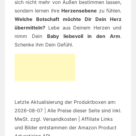
sich nicht mehr von Außen bestimmen lassen,
sondern lernen ihre
Herzensebene
zu fühlen.
Welche Botschaft möchte Dir Dein Herz
übermitteln?
Lebe aus Deinem Herzen und
nimm Dein
Baby liebevoll in den Arm
.
Schenke ihm Dein Gefühl.
Letzte Aktualisierung der Produktboxen am:
2026-08-07 | Alle Preise dieser Seite sind inkl.
MwSt. zzgl. Versandkosten | Affiliate Links
und Bilder entstammen der Amazon Product