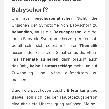
Babyschorf?
Um aus
psychosomatischer Sicht
die
Ursachen der Symptome von Babyschorf zu
behandlen
, muss die
Bezugsperson
, die bei
ihrem Baby die Symptome hervor gerufen hat,
bereit sein, sich selbst mit ihrer
Thematik
auseinander zu setzen. Schaffen es die Eltern
ihre
Thematik zu heilen
, dann braucht auch
das Baby
keine Hautausschläge
mehr, um auf
Zuwendung und Nähe aufmerksam zu
machen.
Durch die psychosomatische
Erkrankung des
Babys
, soll sich bei der Hauptbezugsperson
eine alte tiefe Überzeugung auflösen. Sie soll