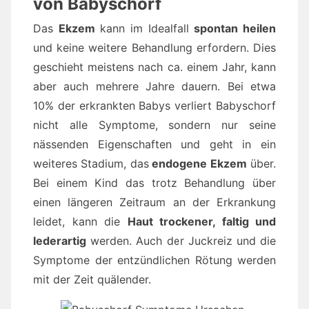
von Babyschorf
Das
Ekzem
kann im Idealfall
spontan heilen
und keine weitere Behandlung erfordern. Dies
geschieht meistens nach ca. einem Jahr, kann
aber auch mehrere Jahre dauern. Bei etwa
10% der erkrankten Babys verliert Babyschorf
nicht alle Symptome, sondern nur seine
nässenden Eigenschaften und geht in ein
weiteres Stadium, das
endogene Ekzem
über.
Bei einem Kind das trotz Behandlung über
einen längeren Zeitraum an der Erkrankung
leidet, kann die
Haut trockener, faltig und
lederartig
werden. Auch der Juckreiz und die
Symptome der entzündlichen Rötung werden
mit der Zeit quälender.