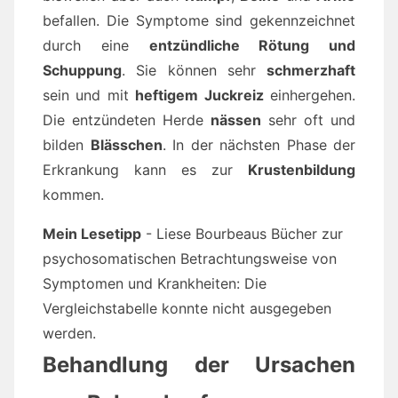
befallen. Die Symptome sind gekennzeichnet
durch eine
entzündliche Rötung und
Schuppung
. Sie können sehr
schmerzhaft
sein und mit
heftigem Juckreiz
einhergehen.
Die entzündeten Herde
nässen
sehr oft und
bilden
Blässchen
. In der nächsten Phase der
Erkrankung kann es zur
Krustenbildung
kommen.
Mein Lesetipp
- Liese Bourbeaus Bücher zur
psychosomatischen Betrachtungsweise von
Symptomen und Krankheiten: Die
Vergleichstabelle konnte nicht ausgegeben
werden.
Behandlung der Ursachen