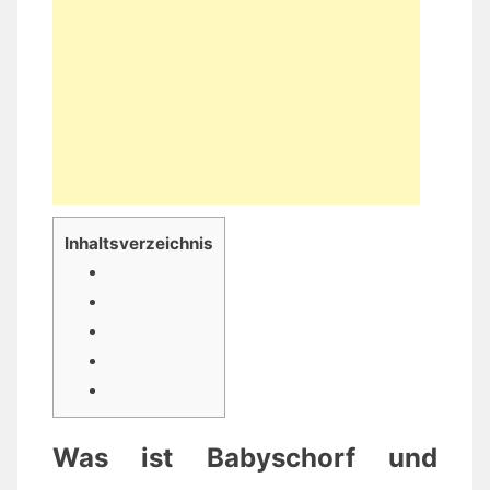
Inhaltsverzeichnis
Was ist Babyschorf und