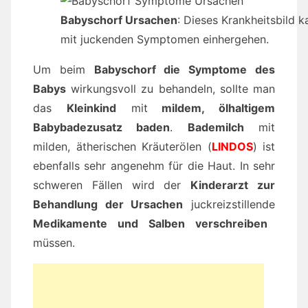
Babyschorf Ursachen
: Dieses Krankheitsbild 
mit juckenden Symptomen einhergehen.
Um beim
Babyschorf die Symptome des
Babys
wirkungsvoll zu behandeln, sollte man
das
Kleinkind
mit
mildem, ölhaltigem
Babybadezusatz baden
.
Bademilch
mit
milden, ätherischen Kräuterölen (
LINDOS
) ist
ebenfalls sehr angenehm für die Haut. In sehr
schweren Fällen wird der
Kinderarzt zur
Behandlung der Ursachen
juckreizstillende
Medikamente und Salben verschreiben
müssen.