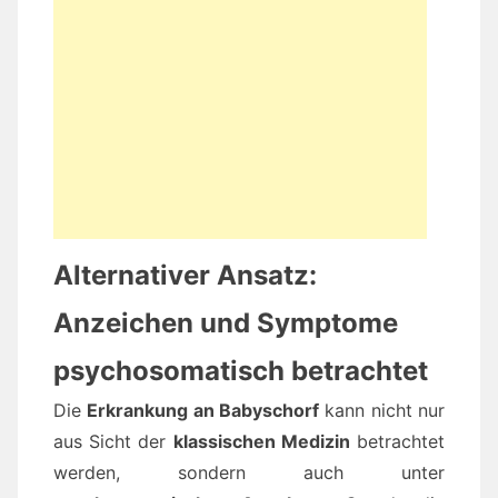
Alternativer Ansatz:
Anzeichen und Symptome
psychosomatisch betrachtet
Die
Erkrankung an Babyschorf
kann nicht nur
aus Sicht der
klassischen Medizin
betrachtet
werden, sondern auch unter