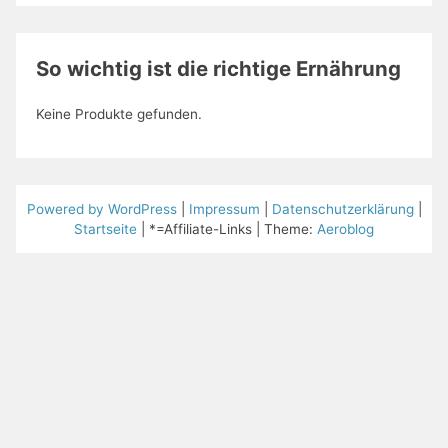
So wichtig ist die richtige Ernährung
Keine Produkte gefunden.
Powered by WordPress
|
Impressum
|
Datenschutzerklärung
|
Startseite
| *=Affiliate-Links | Theme:
Aeroblog