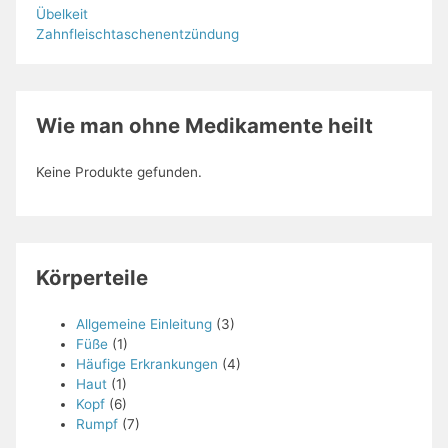
Übelkeit
Zahnfleischtaschenentzündung
Wie man ohne Medikamente heilt
Keine Produkte gefunden.
Körperteile
Allgemeine Einleitung
(3)
Füße
(1)
Häufige Erkrankungen
(4)
Haut
(1)
Kopf
(6)
Rumpf
(7)