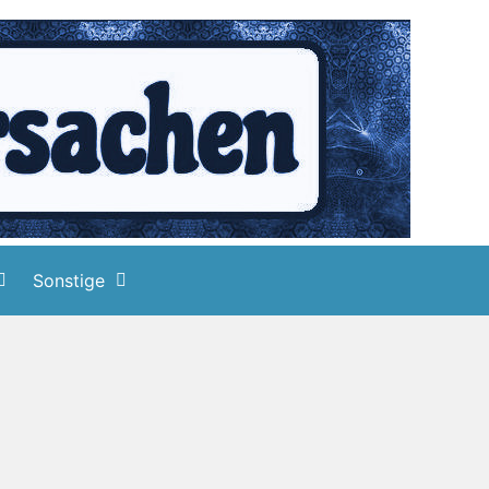
Sonstige