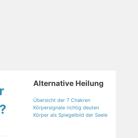
Alternative Heilung
r
Übersicht der 7 Chakren
?
Körpersignale richtig deuten
Körper als Spiegelbild der Seele