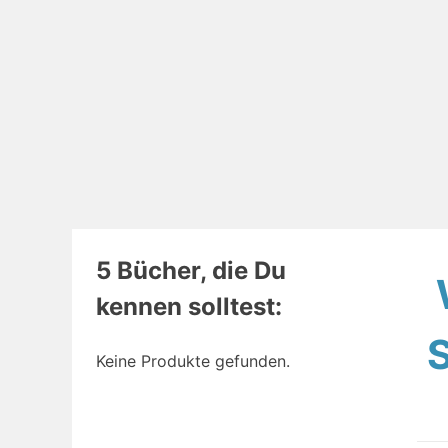
5 Bücher, die Du
kennen solltest:
Keine Produkte gefunden.